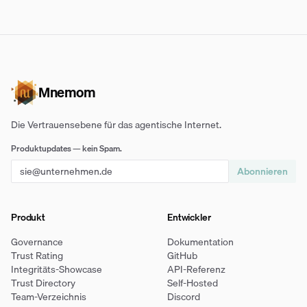
Mnemom
Die Vertrauensebene für das agentische Internet.
Produktupdates — kein Spam.
Abonnieren
Produkt
Entwickler
Governance
Dokumentation
Trust Rating
GitHub
Integritäts-Showcase
API-Referenz
Trust Directory
Self-Hosted
Team-Verzeichnis
Discord