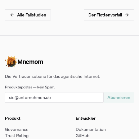
Alle Fallstudien
Der Flottenvorfall
Mnemom
Die Vertrauensebene für das agentische Internet.
Produktupdates — kein Spam.
Abonnieren
Produkt
Entwickler
Governance
Dokumentation
Trust Rating
GitHub