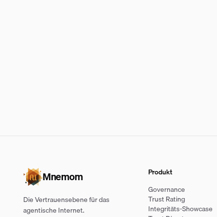
Produkt
Mnemom
Governance
Trust Rating
Die Vertrauensebene für das
Integritäts-Showcase
agentische Internet.