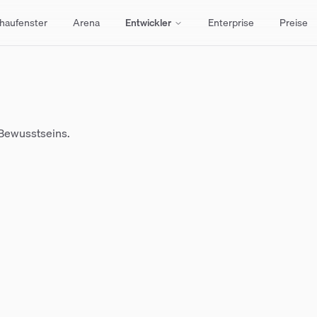
haufenster
Arena
Entwickler
Enterprise
Preise
 Bewusstseins.