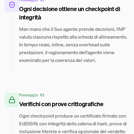
Passaggio
02
Ogni decisione ottiene un checkpoint di
integrità
Man mano che il Suo agente prende decisioni, l’AIP
valuta ciascuna rispetto alla scheda di allineamento.
In tempo reale, inline, senza overhead sulle
prestazioni. Il ragionamento dell’agente viene
esaminato per la coerenza dei valori.
Passaggio
03
Verifichi con prove crittografiche
Ogni checkpoint produce un certificato firmato con
Ed25519, con integrità della catena di hash, prove di
inclusione Merkle e verifica opzionale del verdetto