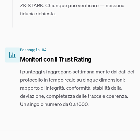
ZK-STARK. Chiunque può verificare — nessuna
fiducia richiesta.
Passaggio
04
Monitori con il Trust Rating
I punteggi si aggregano settimanalmente dai dati del
protocollo in tempo reale su cinque dimensioni:
rapporto di integrità, conformità, stabilità della
deviazione, completezza delle tracce e coerenza.
Un singolo numero da 0 a 1000.