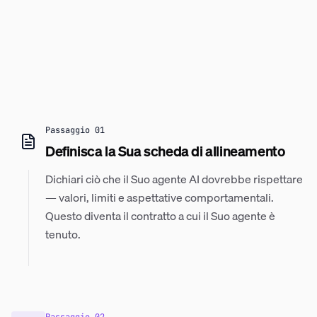
Passaggio
01
Definisca la Sua scheda di allineamento
Dichiari ciò che il Suo agente AI dovrebbe rispettare
— valori, limiti e aspettative comportamentali.
Questo diventa il contratto a cui il Suo agente è
tenuto.