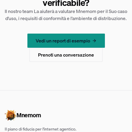
verificabile?
Il nostro team La aiuterà a valutare Mnemom per il Suo caso
d’uso, i requisiti di conformità e l’ambiente di distribuzione.
Vedi un report di esempio
Prenoti una conversazione
Mnemom
Il piano di fiducia per l'internet agentico.