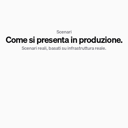
Scenari
Come si presenta in produzione.
Scenari reali, basati su infrastruttura reale.
La Decisione di Prestito