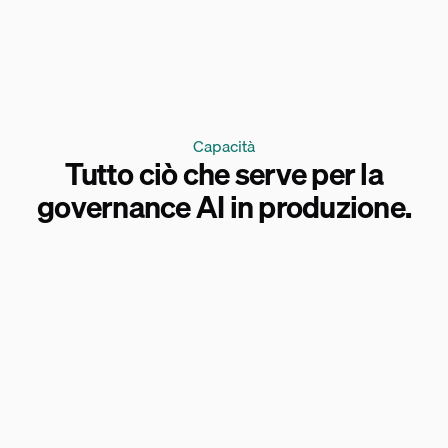
Capacità
Tutto ciò che serve per la
governance AI in produzione.