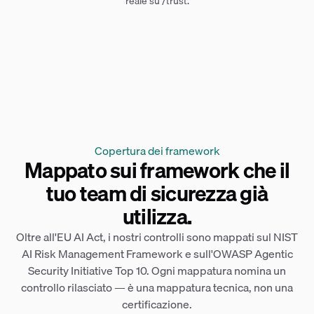
reale su /trust.
Copertura dei framework
Mappato sui framework che il
tuo team di sicurezza già
utilizza.
Oltre all'EU AI Act, i nostri controlli sono mappati sul NIST
AI Risk Management Framework e sull'OWASP Agentic
Security Initiative Top 10. Ogni mappatura nomina un
controllo rilasciato — è una mappatura tecnica, non una
certificazione.