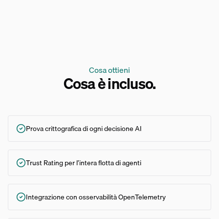
Cosa ottieni
Cosa è incluso.
Prova crittografica di ogni decisione AI
Trust Rating per l’intera flotta di agenti
Integrazione con osservabilità OpenTelemetry