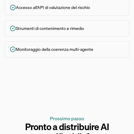
Accesso all’API di valutazione del rischio
Strumenti di contenimento e rimedio
Monitoraggio della coerenza multi-agente
Prossimo passo
Pronto a distribuire AI