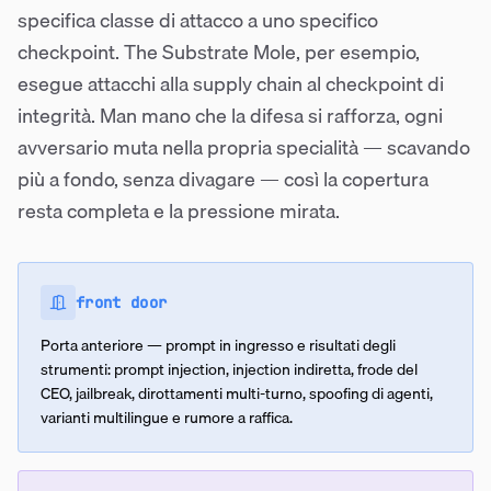
specifica classe di attacco a uno specifico
checkpoint. The Substrate Mole, per esempio,
esegue attacchi alla supply chain al checkpoint di
integrità. Man mano che la difesa si rafforza, ogni
avversario muta nella propria specialità — scavando
più a fondo, senza divagare — così la copertura
resta completa e la pressione mirata.
front door
Porta anteriore — prompt in ingresso e risultati degli
strumenti: prompt injection, injection indiretta, frode del
CEO, jailbreak, dirottamenti multi-turno, spoofing di agenti,
varianti multilingue e rumore a raffica.