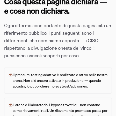
Cosa questa pagina dichiara —
e cosa non dichiara.
Ogni affermazione portante di questa pagina cita un
riferimento pubblico. I punti seguenti sono i
differimenti che nominiamo apposta — i CISO
rispettano la divulgazione onesta dei vincoli;
puniscono i vincoli scoperti per caso.
Il pressure-testing adattivo è realizzato e attivo nella nostra
arena. Non si è ancora attivato in produzione — quando
accadrà, lo pubblicheremo su /trust/advisories.
L'arena è il laboratorio. I bypass trovati qui non contano
come rilevamenti reali. Un rilevamento promosso passa per