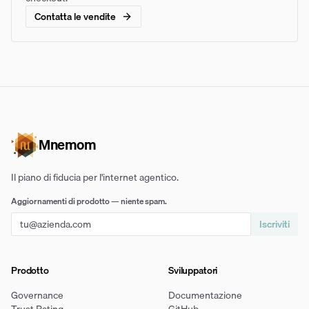
Contatta le vendite
Mnemom
Il piano di fiducia per l'internet agentico.
Aggiornamenti di prodotto — niente spam.
Iscriviti
Prodotto
Sviluppatori
Governance
Documentazione