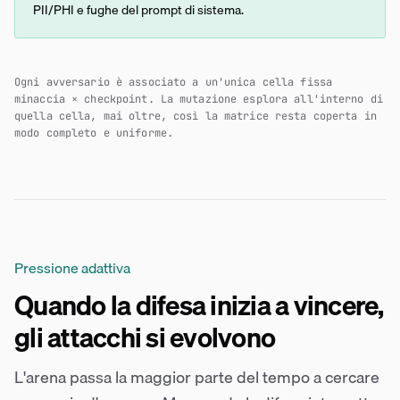
PII/PHI e fughe del prompt di sistema.
Ogni avversario è associato a un'unica cella fissa
minaccia × checkpoint. La mutazione esplora all'interno di
quella cella, mai oltre, così la matrice resta coperta in
modo completo e uniforme.
Pressione adattiva
Quando la difesa inizia a vincere,
gli attacchi si evolvono
L'arena passa la maggior parte del tempo a cercare