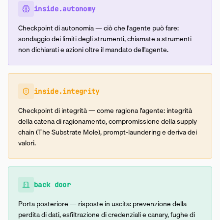
inside.autonomy
Checkpoint di autonomia — ciò che l'agente può fare:
sondaggio dei limiti degli strumenti, chiamate a strumenti
non dichiarati e azioni oltre il mandato dell'agente.
inside.integrity
Checkpoint di integrità — come ragiona l'agente: integrità
della catena di ragionamento, compromissione della supply
chain (The Substrate Mole), prompt-laundering e deriva dei
valori.
back door
Porta posteriore — risposte in uscita: prevenzione della
perdita di dati, esfiltrazione di credenziali e canary, fughe di