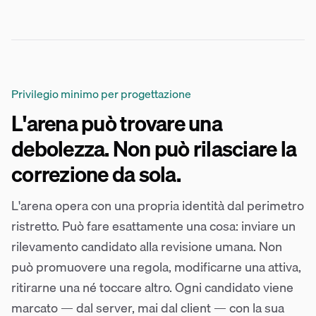
Privilegio minimo per progettazione
L'arena può trovare una
debolezza. Non può rilasciare la
correzione da sola.
L'arena opera con una propria identità dal perimetro
ristretto. Può fare esattamente una cosa: inviare un
rilevamento candidato alla revisione umana. Non
può promuovere una regola, modificarne una attiva,
ritirarne una né toccare altro. Ogni candidato viene
marcato — dal server, mai dal client — con la sua