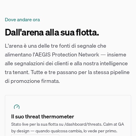
Dove andare ora
Dall'arena alla sua flotta.
L'arena è una delle tre fonti di segnale che
alimentano l'AEGIS Protection Network — insieme
alle segnalazioni dei clienti e alla nostra intelligence
tra tenant. Tutte e tre passano per la stessa pipeline
di promozione firmata.
Il suo threat thermometer
Stato live per la sua flotta su /dashboard/threats. Calm at GA
by design — quando qualcosa cambia, lo vede per primo.