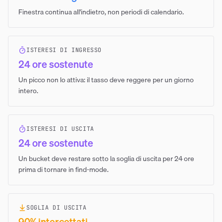
Finestra continua all'indietro, non periodi di calendario.
ISTERESI DI INGRESSO
24 ore sostenute
Un picco non lo attiva: il tasso deve reggere per un giorno
intero.
ISTERESI DI USCITA
24 ore sostenute
Un bucket deve restare sotto la soglia di uscita per 24 ore
prima di tornare in find-mode.
SOGLIA DI USCITA
90% intercettati