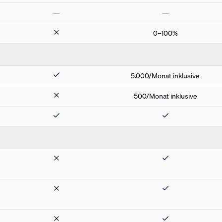
—
—
0–100%
5.000/Monat inklusive
500/Monat inklusive