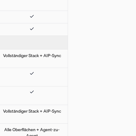
Vollständiger Stack + AIP-Sync
Vollständiger Stack + AIP-Sync
Alle Oberflächen + Agent-zu-
Agent