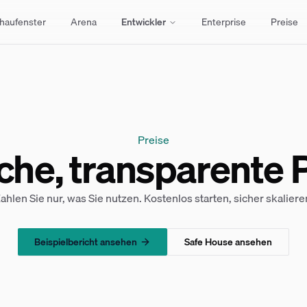
haufenster
Arena
Entwickler
Enterprise
Preise
Preise
che, transparente 
ahlen Sie nur, was Sie nutzen. Kostenlos starten, sicher skaliere
Beispielbericht ansehen
Safe House ansehen