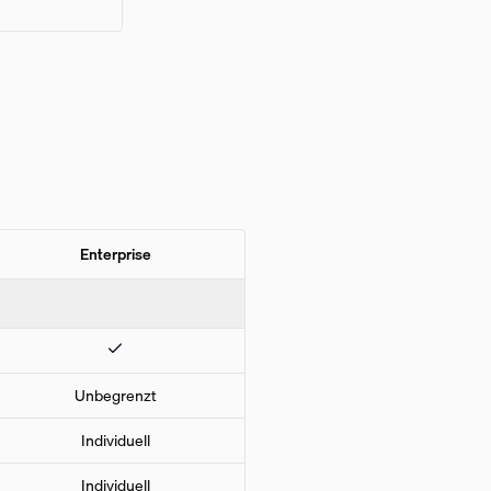
Enterprise
Unbegrenzt
Individuell
Individuell