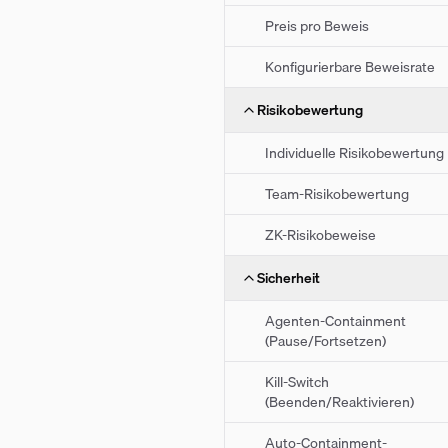
Preis pro Beweis
Konfigurierbare Beweisrate
Risikobewertung
Individuelle Risikobewertung
Team-Risikobewertung
ZK-Risikobeweise
Sicherheit
Agenten-Containment
(Pause/Fortsetzen)
Kill-Switch
(Beenden/Reaktivieren)
Auto-Containment-