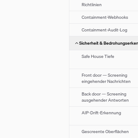
Richtlinien
Containment-Webhooks
Containment-Audit-Log
Sicherheit & Bedrohungserke
Safe House Tiefe
Front door — Screening
eingehender Nachrichten
Back door — Screening
ausgehender Antworten
AIP-Drift-Erkennung
Gescreente Oberflächen