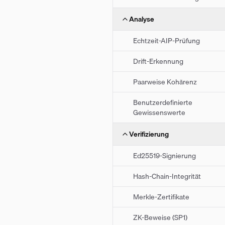
Analyse
Echtzeit-AIP-Prüfung
Drift-Erkennung
Paarweise Kohärenz
Benutzerdefinierte
Gewissenswerte
Verifizierung
Ed25519-Signierung
Hash-Chain-Integrität
Merkle-Zertifikate
ZK-Beweise (SP1)